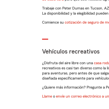
Trabaje con Peter Dumas en Tucson, AZ,
La disponibilidad y la elegibilidad pueden 
Comience su
cotización de seguro de mo
Vehículos recreativos
¿Disfruta del aire libre con una
casa rod
recreativos es casi tan diverso como la l
para aventuras, pero antes de que salga 
diseñada específicamente para vehículos
¿Quiere más información? Pregunte a Pe
Llame
o
envíe un correo electrónico a u