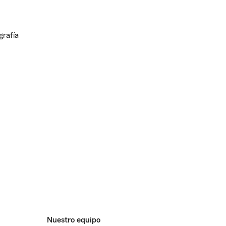
Nuestro equipo